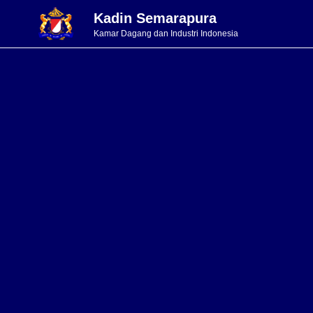
Kadin Semarapura
Kamar Dagang dan Industri Indonesia