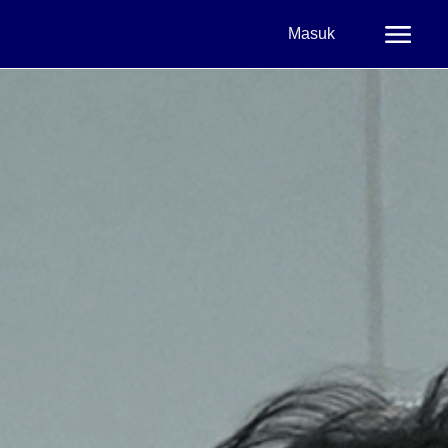
Masuk