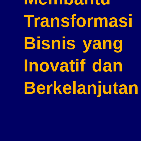
Transformasi
Bisnis
yang
Inovatif dan
Berkelanjutan