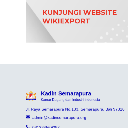
KUNJUNGI WEBSITE
WIKIEXPORT
Kadin Semarapura
Kamar Dagang dan Industri Indonesia
Jl. Raya Semarapura No.133, Semarapura, Bali 97316
admin@kadinsemarapura.org
081234569287