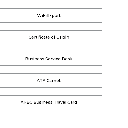
WikiExport
Certificate of Origin
Business Service Desk
ATA Carnet
APEC Business Travel Card