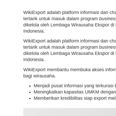
WikiExport adalah platform informasi dan c
tertarik untuk masuk dalam program
busines
dikelola oleh Lembaga Wirausaha Ekspor di
Indonesia.
WikiExport adalah platform informasi dan c
tertarik untuk masuk dalam program busines
dikelola oleh Lembaga Wirausaha Ekspor di
Indonesia.
WikiExport membantu membuka akses informa
bagi wirausaha.
Menjadi pusat informasi yang terkurasi
Meningkatkan kapasitas UMKM denga
Memberikan kredibilitas siap export mela