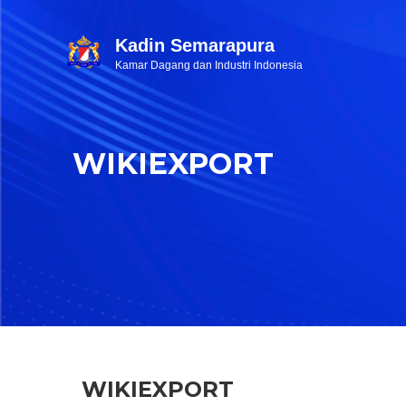
Kadin Semarapura
Kamar Dagang dan Industri Indonesia
WIKIEXPORT
WIKIEXPORT